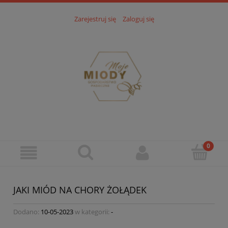
Zarejestruj się
Zaloguj się
JAKI MIÓD NA CHORY ŻOŁĄDEK
Dodano:
10-05-2023
w kategorii:
-