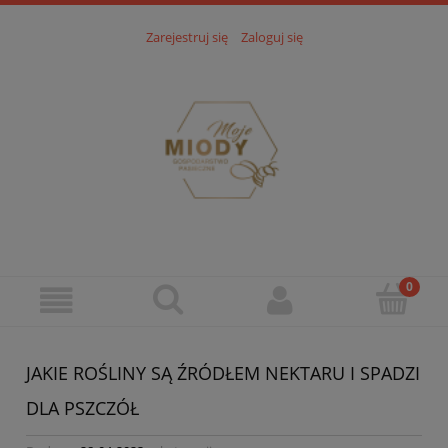
Zarejestruj się
Zaloguj się
JAKIE ROŚLINY SĄ ŹRÓDŁEM NEKTARU I SPADZI
DLA PSZCZÓŁ