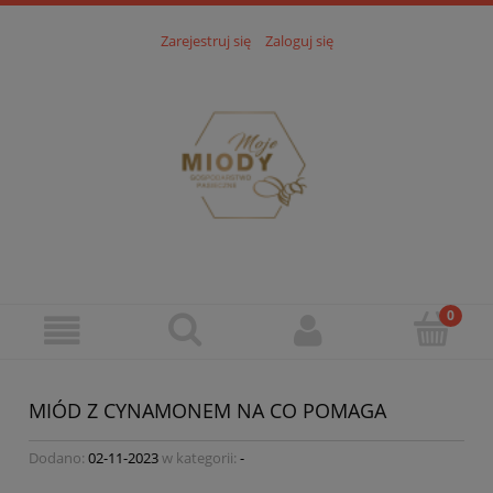
Zarejestruj się
Zaloguj się
MIÓD Z CYNAMONEM NA CO POMAGA
Dodano:
02-11-2023
w kategorii:
-