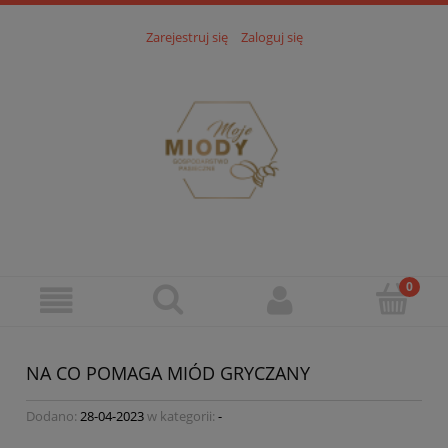
Zarejestruj się
Zaloguj się
NA CO POMAGA MIÓD GRYCZANY
Dodano:
28-04-2023
w kategorii:
-