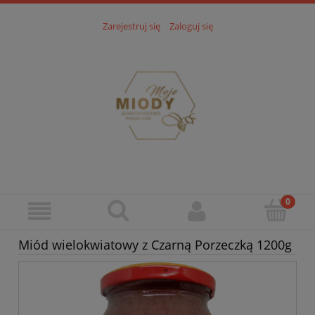
Zarejestruj się
Zaloguj się
Miód wielokwiatowy z Czarną Porzeczką 1200g