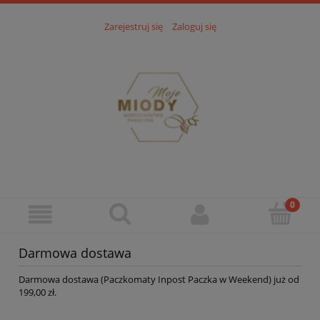
Zarejestruj się
Zaloguj się
Darmowa dostawa
Darmowa dostawa (Paczkomaty Inpost Paczka w Weekend) już od
199,00 zł.