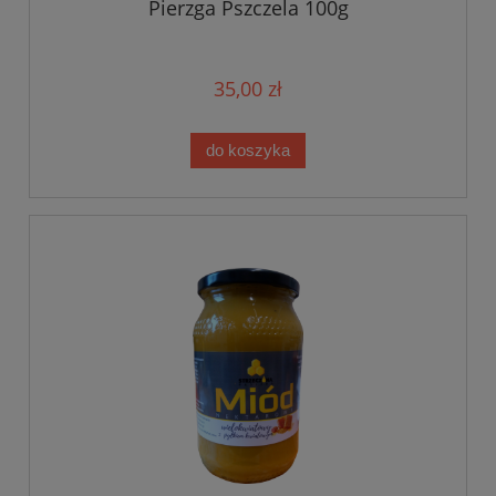
Pierzga Pszczela 100g
35,00 zł
do koszyka