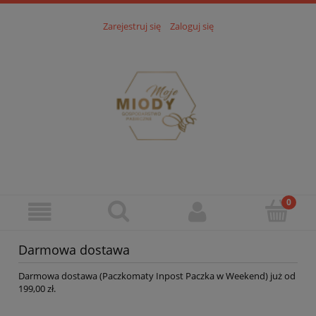
Zarejestruj się
Zaloguj się
Darmowa dostawa
Darmowa dostawa (Paczkomaty Inpost Paczka w Weekend) już od
199,00 zł.