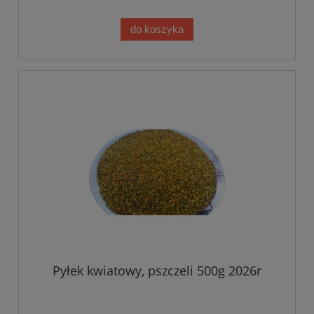
do koszyka
Pyłek kwiatowy, pszczeli 500g 2026r