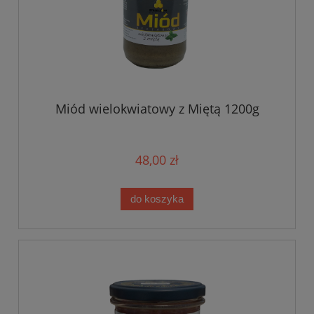
Miód wielokwiatowy z Miętą 1200g
48,00 zł
do koszyka