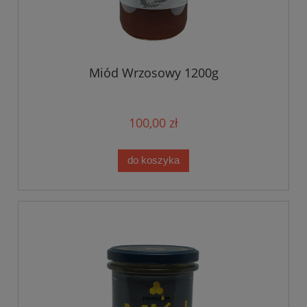
Miód Wrzosowy 1200g
100,00 zł
do koszyka