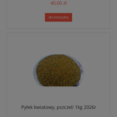
40,00 zł
do koszyka
Pyłek kwiatowy, pszczeli 1kg 2026r