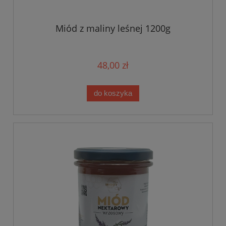
Miód z maliny leśnej 1200g
48,00 zł
do koszyka