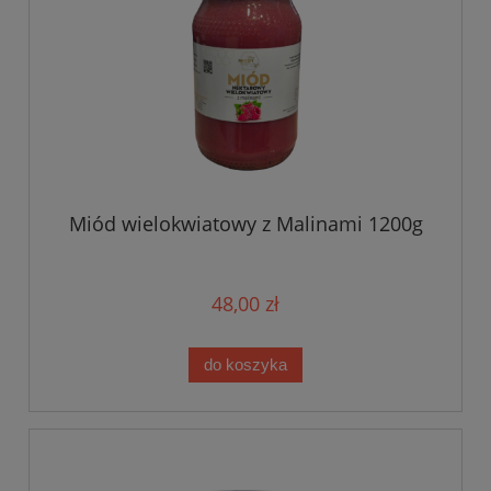
Miód wielokwiatowy z Malinami 1200g
48,00 zł
do koszyka