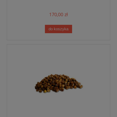
170,00 zł
do koszyka