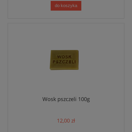
do koszyka
Wosk pszczeli 100g
12,00 zł