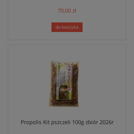
70,00 zł
do koszyka
Propolis Kit pszczeli 100g zbiór 2026r