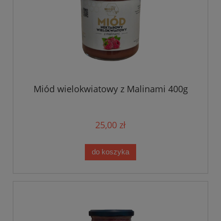
Miód wielokwiatowy z Malinami 400g
25,00 zł
do koszyka