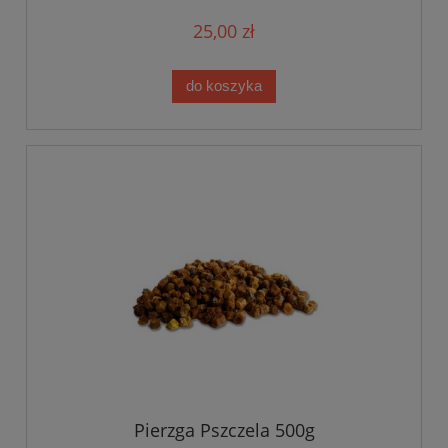
25,00 zł
do koszyka
Pierzga Pszczela 500g