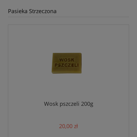
Pasieka Strzeczona
Wosk pszczeli 200g
20,00 zł