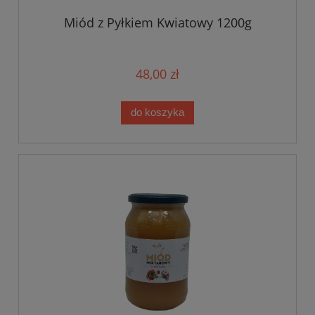
Miód z Pyłkiem Kwiatowy 1200g
48,00 zł
do koszyka