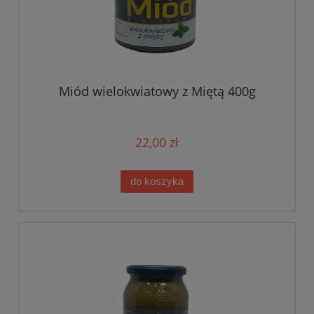
Miód wielokwiatowy z Miętą 400g
22,00 zł
do koszyka